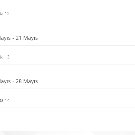
Dosya
ta 12
ayıs - 21 Mayıs
Dosya
ta 13
ayıs - 28 Mayıs
Dosya
ta 14
r