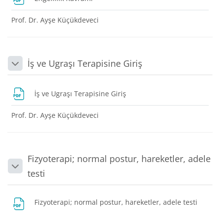
Prof. Dr. Ayşe Küçükdeveci
İş ve Ugraşı Terapisine Giriş
Daralt
Dosya
İş ve Ugraşı Terapisine Giriş
Prof. Dr. Ayşe Küçükdeveci
Fizyoterapi; normal postur, hareketler, adele
Daralt
testi
Dosya
Fizyoterapi; normal postur, hareketler, adele testi