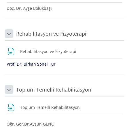
Doç. Dr. Ayşe Bölükbaşı
Rehabilitasyon ve Fizyoterapi
Daralt
Dosya
Rehabilitasyon ve Fizyoterapi
Prof. Dr. Birkan Sonel Tur
Toplum Temelli Rehabilitasyon
Daralt
Dosya
Toplum Temelli Rehabilitasyon
Öğr. Gör.Dr.Aysun GENÇ