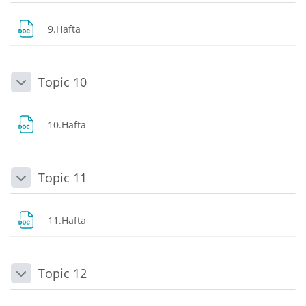
Dosya
9.Hafta
Topic 10
Daralt
Dosya
10.Hafta
Topic 11
Daralt
Dosya
11.Hafta
Topic 12
Daralt