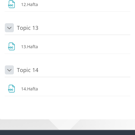
Dosya
12.Hafta
Topic 13
Daralt
Dosya
13.Hafta
Topic 14
Daralt
Dosya
14.Hafta
Bloklar