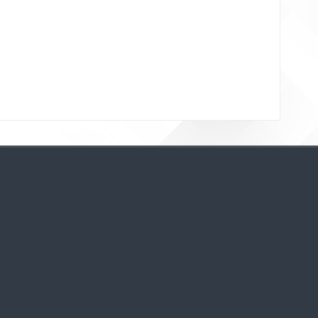
Bloklar