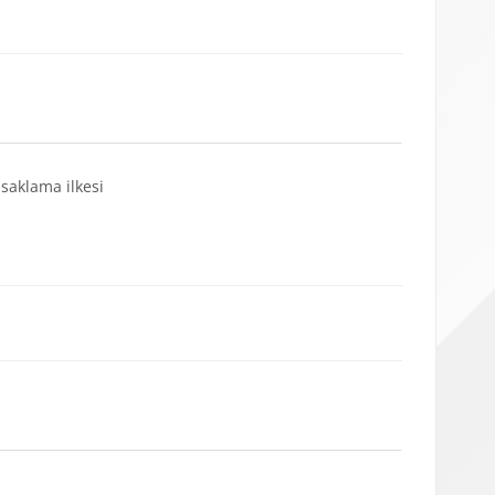
saklama ilkesi