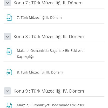
Konu 7 : Türk Müzeciliği II. Dönem
Daralt
Dosya
7. Türk Müzeciliği II. Dönem
Konu 8 : Türk Müzeciliği III. Dönem
Daralt
Makale, Osmanlı'da Başarısız Bir Eski eser
Dosya
Kaçakçılığı
Dosya
8. Türk Müzeciliği III. Dönem
Konu 9 : Türk Müzeciliği IV. Dönem
Daralt
Makale, Cumhuriyet Döneminde Eski eser