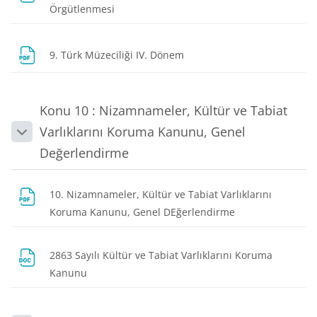
Dosya
Örgütlenmesi
Dosya
9. Türk Müzeciliği IV. Dönem
Konu 10 : Nizamnameler, Kültür ve Tabiat
Varlıklarını Koruma Kanunu, Genel
Daralt
Değerlendirme
10. Nizamnameler, Kültür ve Tabiat Varlıklarını
Dosya
Koruma Kanunu, Genel DEğerlendirme
2863 Sayılı Kültür ve Tabiat Varlıklarını Koruma
Dosya
Kanunu