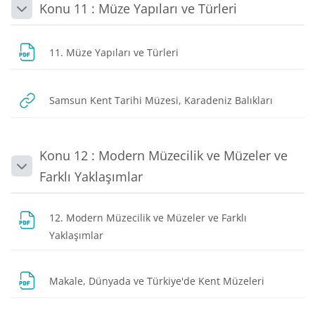
Konu 11 : Müze Yapıları ve Türleri
Daralt
Dosya
11. Müze Yapıları ve Türleri
URL
Samsun Kent Tarihi Müzesi, Karadeniz Balıkları
Konu 12 : Modern Müzecilik ve Müzeler ve
Daralt
Farklı Yaklaşımlar
12. Modern Müzecilik ve Müzeler ve Farklı
Dosya
Yaklaşımlar
Dosya
Makale, Dünyada ve Türkiye'de Kent Müzeleri