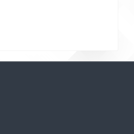
Bloklar