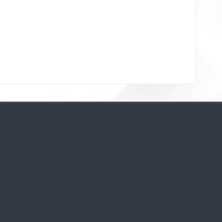
Bloklar