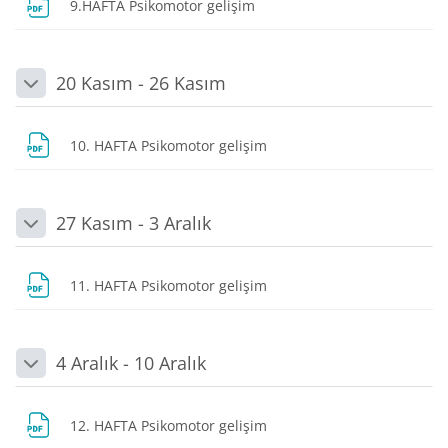
Dosya
9.HAFTA Psikomotor gelişim
20 Kasım - 26 Kasım
Daralt
Dosya
10. HAFTA Psikomotor gelişim
27 Kasım - 3 Aralık
Daralt
Dosya
11. HAFTA Psikomotor gelişim
4 Aralık - 10 Aralık
Daralt
Dosya
12. HAFTA Psikomotor gelişim