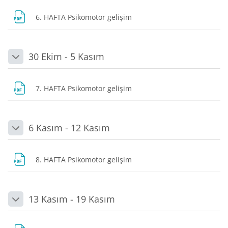
Dosya
6. HAFTA Psikomotor gelişim
30 Ekim - 5 Kasım
Daralt
Dosya
7. HAFTA Psikomotor gelişim
6 Kasım - 12 Kasım
Daralt
Dosya
8. HAFTA Psikomotor gelişim
13 Kasım - 19 Kasım
Daralt