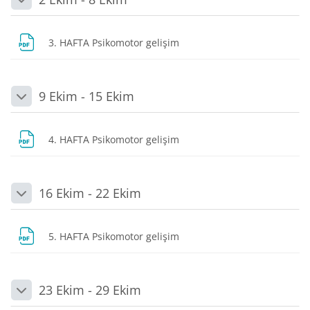
Daralt
Dosya
3. HAFTA Psikomotor gelişim
9 Ekim - 15 Ekim
Daralt
Dosya
4. HAFTA Psikomotor gelişim
16 Ekim - 22 Ekim
Daralt
Dosya
5. HAFTA Psikomotor gelişim
23 Ekim - 29 Ekim
Daralt